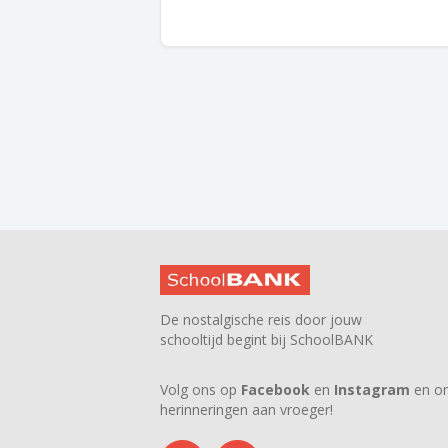
De nostalgische reis door jouw
schooltijd begint bij SchoolBANK
Volg ons op
Facebook
en
Instagram
en on
herinneringen aan vroeger!