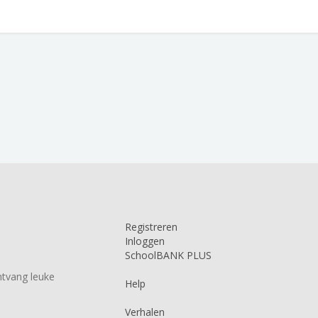
Registreren
Inloggen
SchoolBANK PLUS
tvang leuke
Help
Verhalen