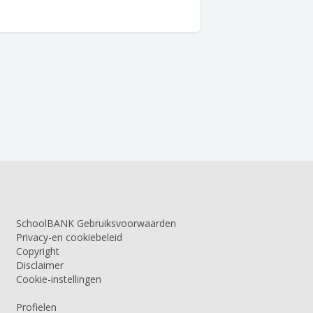
SchoolBANK Gebruiksvoorwaarden
Privacy-en cookiebeleid
Copyright
Disclaimer
Cookie-instellingen
Profielen