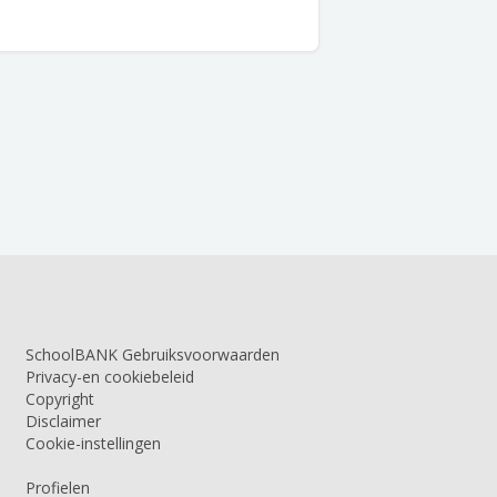
SchoolBANK Gebruiksvoorwaarden
Privacy-en cookiebeleid
Copyright
Disclaimer
Cookie-instellingen
Profielen