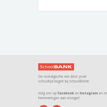
De nostalgische reis door jouw
schooltijd begint bij SchoolBANK
Volg ons op
Facebook
en
Instagram
en on
herinneringen aan vroeger!