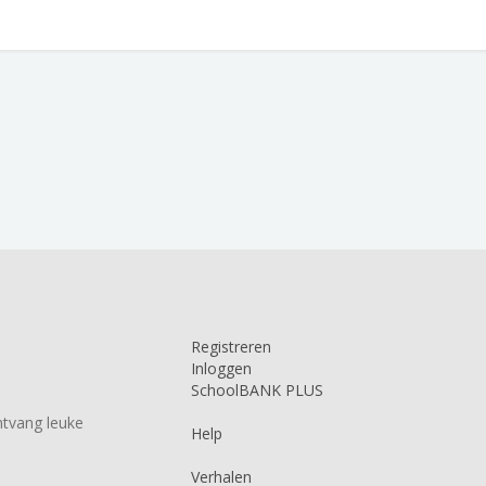
Registreren
Inloggen
SchoolBANK PLUS
tvang leuke
Help
Verhalen