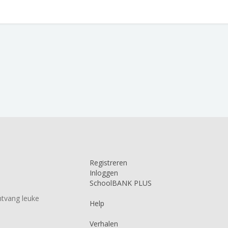
Registreren
Inloggen
SchoolBANK PLUS
tvang leuke
Help
Verhalen