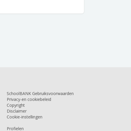
SchoolBANK Gebruiksvoorwaarden
Privacy-en cookiebeleid
Copyright
Disclaimer
Cookie-instellingen
Profielen