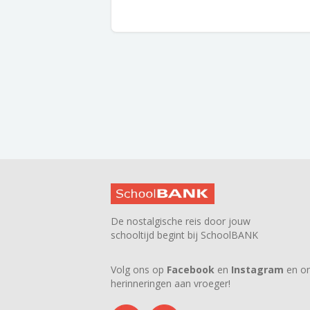
De nostalgische reis door jouw
schooltijd begint bij SchoolBANK
Volg ons op
Facebook
en
Instagram
en on
herinneringen aan vroeger!