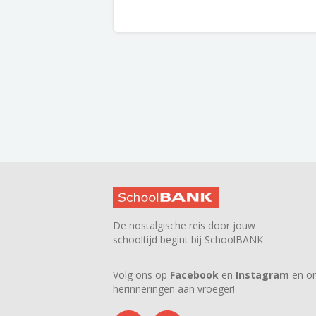
De nostalgische reis door jouw
schooltijd begint bij SchoolBANK
Volg ons op
Facebook
en
Instagram
en on
herinneringen aan vroeger!