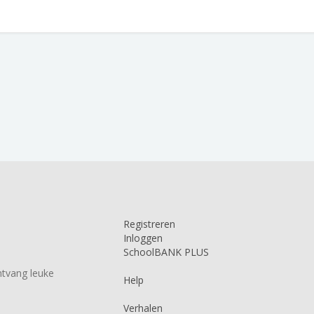
Registreren
Inloggen
SchoolBANK PLUS
tvang leuke
Help
Verhalen