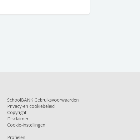
SchoolBANK Gebruiksvoorwaarden
Privacy-en cookiebeleid
Copyright
Disclaimer
Cookie-instellingen
Profielen