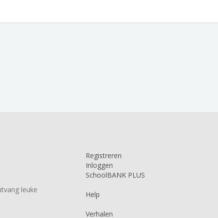
Registreren
Inloggen
SchoolBANK PLUS
tvang leuke
Help
Verhalen