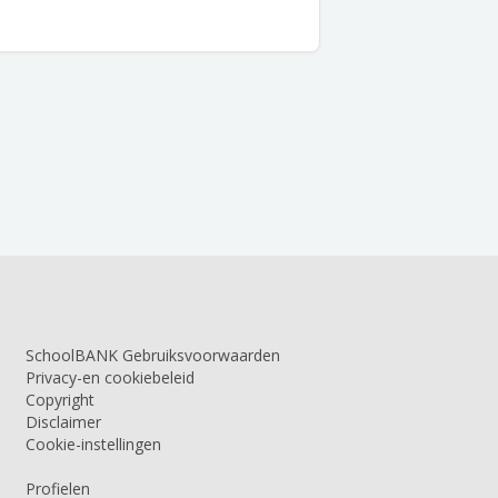
SchoolBANK Gebruiksvoorwaarden
Privacy-en cookiebeleid
Copyright
Disclaimer
Cookie-instellingen
Profielen