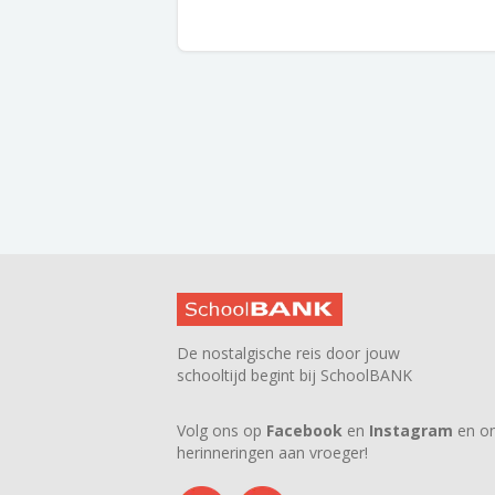
De nostalgische reis door jouw
schooltijd begint bij SchoolBANK
Volg ons op
Facebook
en
Instagram
en on
herinneringen aan vroeger!