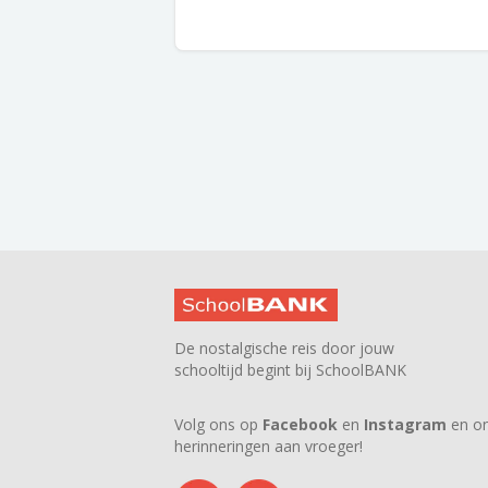
De nostalgische reis door jouw
schooltijd begint bij SchoolBANK
Volg ons op
Facebook
en
Instagram
en on
herinneringen aan vroeger!