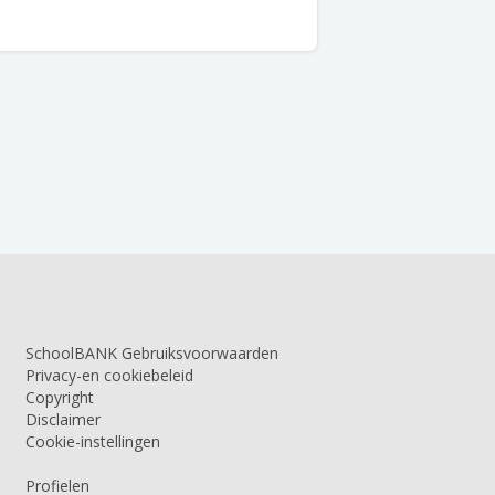
SchoolBANK Gebruiksvoorwaarden
Privacy-en cookiebeleid
Copyright
Disclaimer
Cookie-instellingen
Profielen