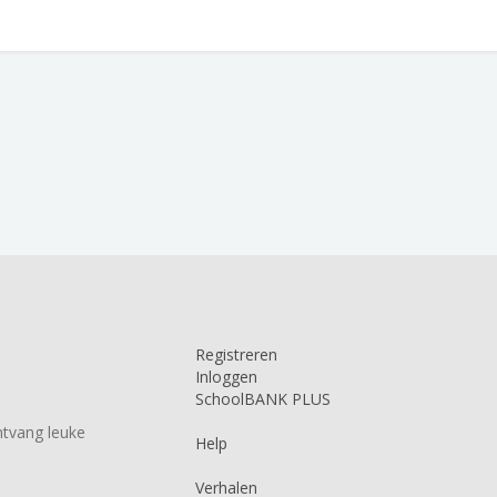
Registreren
Inloggen
SchoolBANK PLUS
tvang leuke
Help
Verhalen