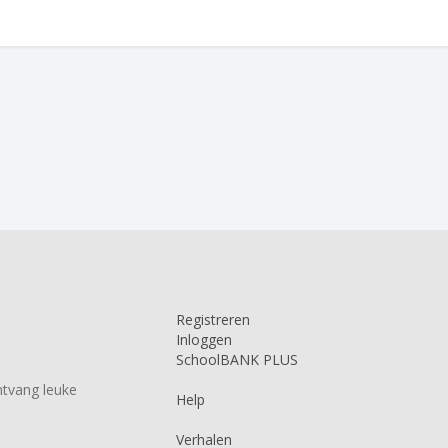
Registreren
Inloggen
SchoolBANK PLUS
tvang leuke
Help
Verhalen