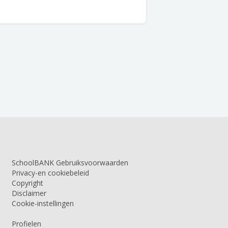
SchoolBANK Gebruiksvoorwaarden
Privacy-en cookiebeleid
Copyright
Disclaimer
Cookie-instellingen
Profielen