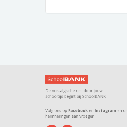
De nostalgische reis door jouw
schooltijd begint bij SchoolBANK
Volg ons op
Facebook
en
Instagram
en on
herinneringen aan vroeger!