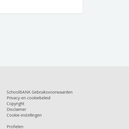
SchoolBANK Gebruiksvoorwaarden
Privacy-en cookiebeleid
Copyright
Disclaimer
Cookie-instellingen
Profielen