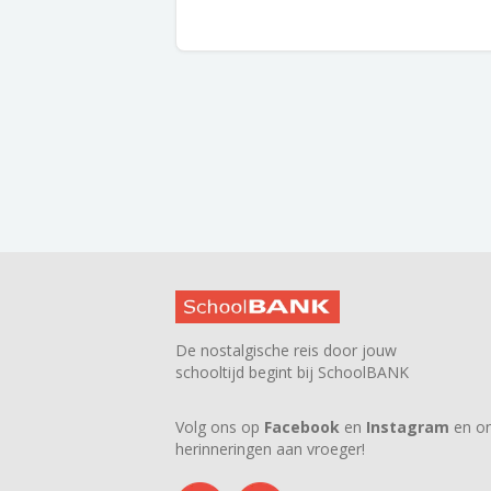
De nostalgische reis door jouw
schooltijd begint bij SchoolBANK
Volg ons op
Facebook
en
Instagram
en on
herinneringen aan vroeger!