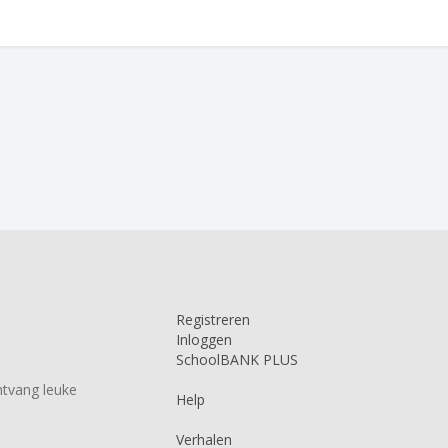
Registreren
Inloggen
SchoolBANK PLUS
tvang leuke
Help
Verhalen