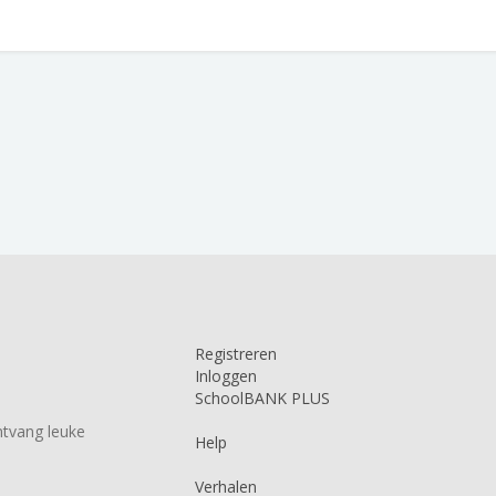
Registreren
Inloggen
SchoolBANK PLUS
tvang leuke
Help
Verhalen