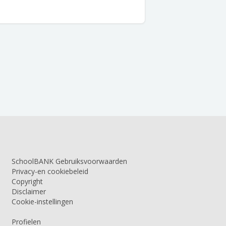
SchoolBANK Gebruiksvoorwaarden
Privacy-en cookiebeleid
Copyright
Disclaimer
Cookie-instellingen
Profielen