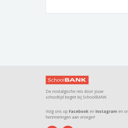
De nostalgische reis door jouw
schooltijd begint bij SchoolBANK
Volg ons op
Facebook
en
Instagram
en on
herinneringen aan vroeger!