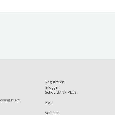
Registreren
Inloggen
SchoolBANK PLUS
tvang leuke
Help
Verhalen