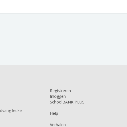
Registreren
Inloggen
SchoolBANK PLUS
tvang leuke
Help
Verhalen