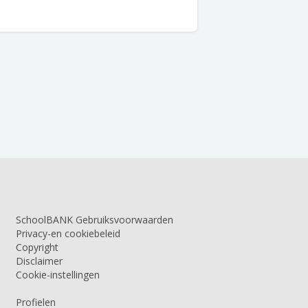
SchoolBANK Gebruiksvoorwaarden
Privacy-en cookiebeleid
Copyright
Disclaimer
Cookie-instellingen
Profielen