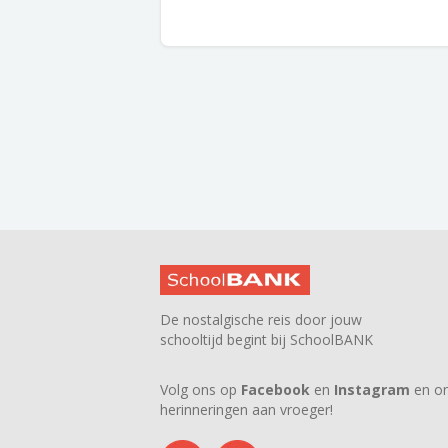
De nostalgische reis door jouw
schooltijd begint bij SchoolBANK
Volg ons op
Facebook
en
Instagram
en on
herinneringen aan vroeger!