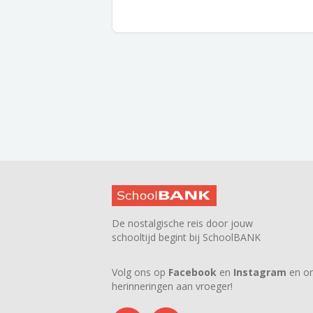
De nostalgische reis door jouw
schooltijd begint bij SchoolBANK
Volg ons op
Facebook
en
Instagram
en on
herinneringen aan vroeger!