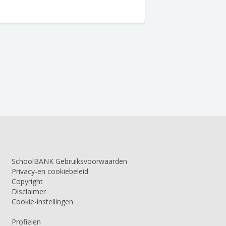
SchoolBANK Gebruiksvoorwaarden
Privacy-en cookiebeleid
Copyright
Disclaimer
Cookie-instellingen
Profielen