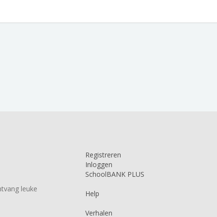
Registreren
Inloggen
SchoolBANK PLUS
tvang leuke
Help
Verhalen