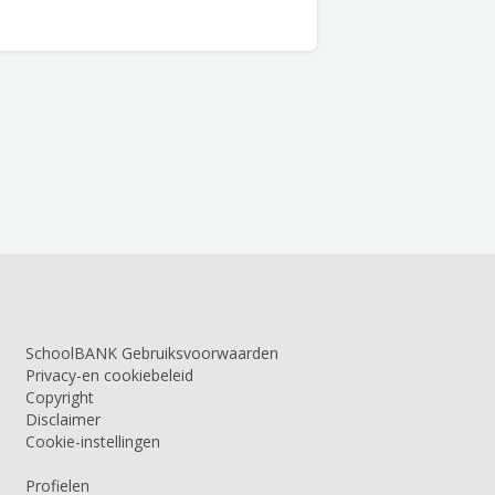
SchoolBANK Gebruiksvoorwaarden
Privacy-en cookiebeleid
Copyright
Disclaimer
Cookie-instellingen
Profielen