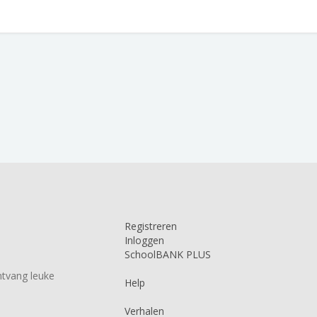
Registreren
Inloggen
SchoolBANK PLUS
tvang leuke
Help
Verhalen