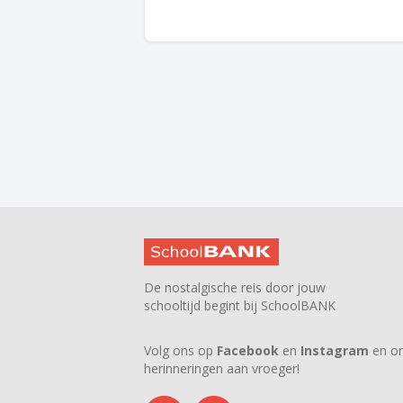
De nostalgische reis door jouw
schooltijd begint bij SchoolBANK
Volg ons op
Facebook
en
Instagram
en on
herinneringen aan vroeger!