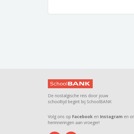
De nostalgische reis door jouw
schooltijd begint bij SchoolBANK
Volg ons op
Facebook
en
Instagram
en on
herinneringen aan vroeger!