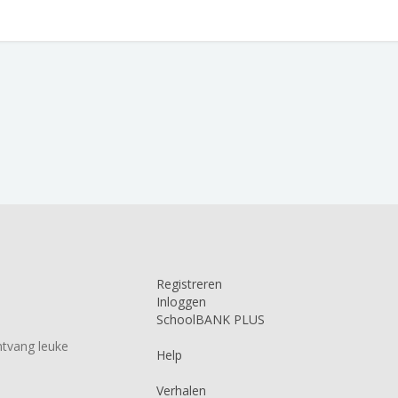
Registreren
Inloggen
SchoolBANK PLUS
tvang leuke
Help
Verhalen