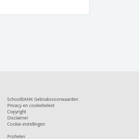
SchoolBANK Gebruiksvoorwaarden
Privacy-en cookiebeleid
Copyright
Disclaimer
Cookie-instellingen
Profielen