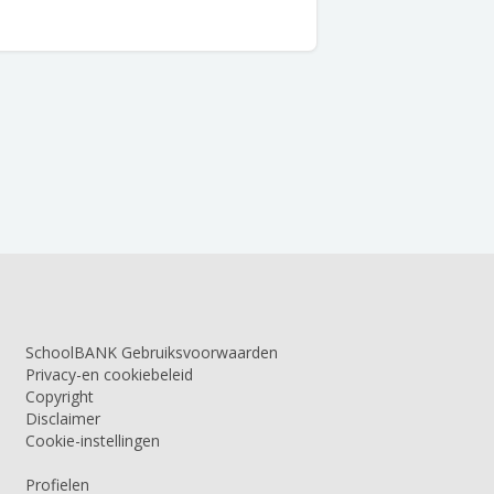
SchoolBANK Gebruiksvoorwaarden
Privacy-en cookiebeleid
Copyright
Disclaimer
Cookie-instellingen
Profielen