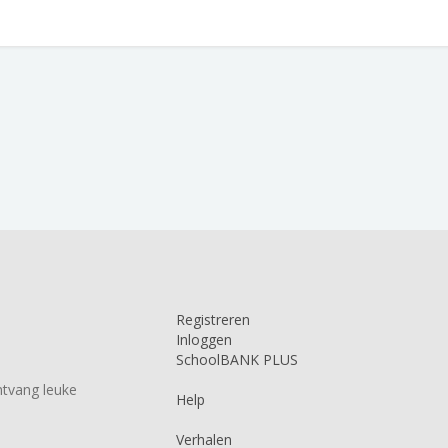
Registreren
Inloggen
SchoolBANK PLUS
tvang leuke
Help
Verhalen