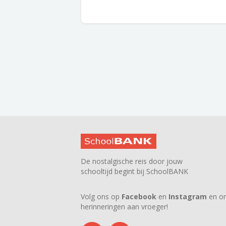
De nostalgische reis door jouw
schooltijd begint bij SchoolBANK
Volg ons op
Facebook
en
Instagram
en on
herinneringen aan vroeger!