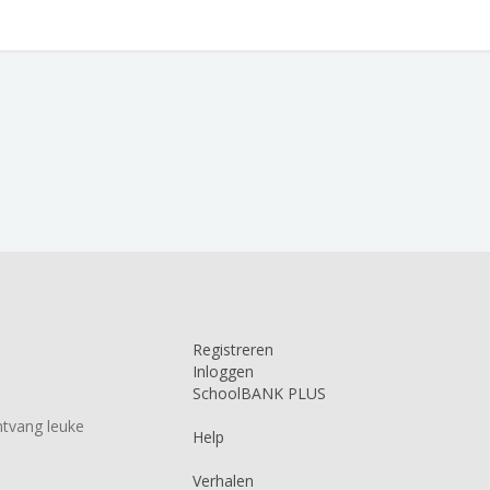
Registreren
Inloggen
SchoolBANK PLUS
tvang leuke
Help
Verhalen