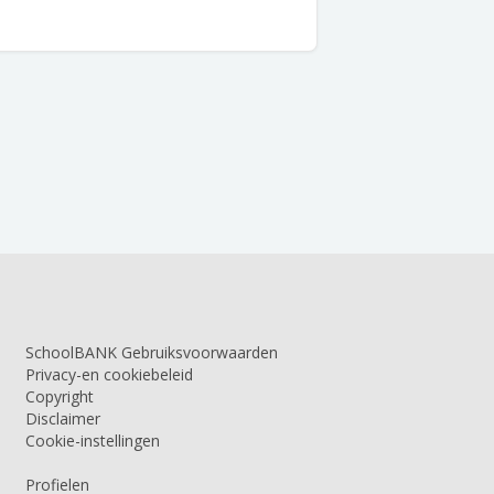
SchoolBANK Gebruiksvoorwaarden
Privacy-en cookiebeleid
Copyright
Disclaimer
Cookie-instellingen
Profielen