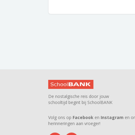
De nostalgische reis door jouw
schooltijd begint bij SchoolBANK
Volg ons op
Facebook
en
Instagram
en on
herinneringen aan vroeger!