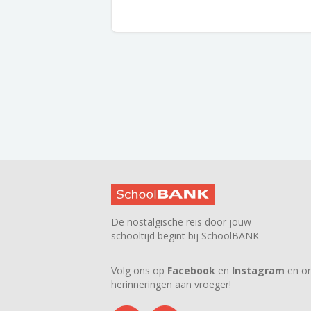
De nostalgische reis door jouw
schooltijd begint bij SchoolBANK
Volg ons op
Facebook
en
Instagram
en on
herinneringen aan vroeger!