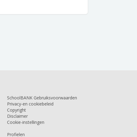
SchoolBANK Gebruiksvoorwaarden
Privacy-en cookiebeleid
Copyright
Disclaimer
Cookie-instellingen
Profielen