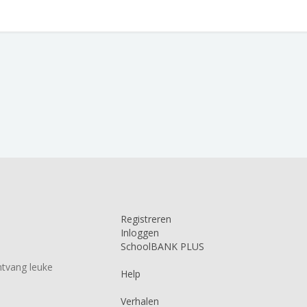
Registreren
Inloggen
SchoolBANK PLUS
tvang leuke
Help
Verhalen