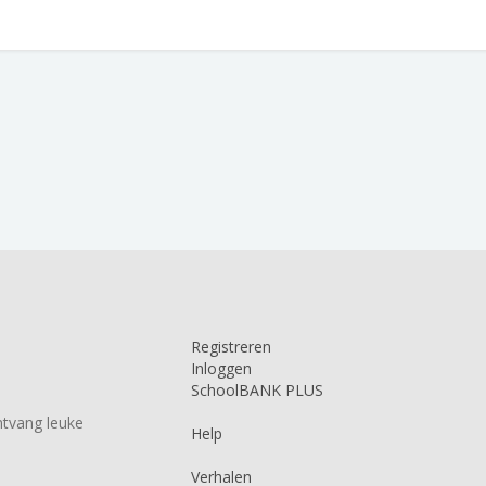
Registreren
Inloggen
SchoolBANK PLUS
tvang leuke
Help
Verhalen