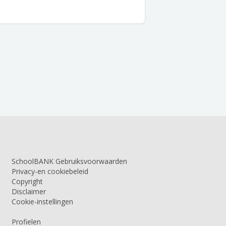
SchoolBANK Gebruiksvoorwaarden
Privacy-en cookiebeleid
Copyright
Disclaimer
Cookie-instellingen
Profielen