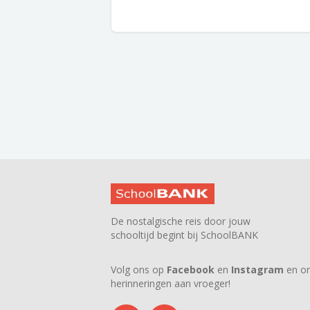
De nostalgische reis door jouw
schooltijd begint bij SchoolBANK
Volg ons op
Facebook
en
Instagram
en on
herinneringen aan vroeger!