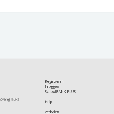
Registreren
Inloggen
SchoolBANK PLUS
tvang leuke
Help
Verhalen