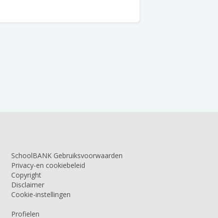
SchoolBANK Gebruiksvoorwaarden
Privacy-en cookiebeleid
Copyright
Disclaimer
Cookie-instellingen
Profielen