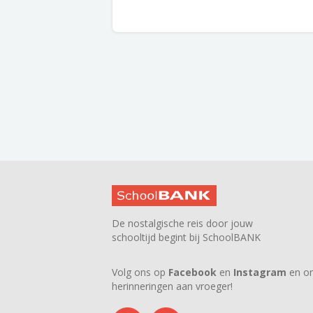
De nostalgische reis door jouw
schooltijd begint bij SchoolBANK
Volg ons op
Facebook
en
Instagram
en on
herinneringen aan vroeger!