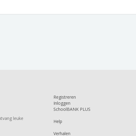
Registreren
Inloggen
SchoolBANK PLUS
tvang leuke
Help
Verhalen