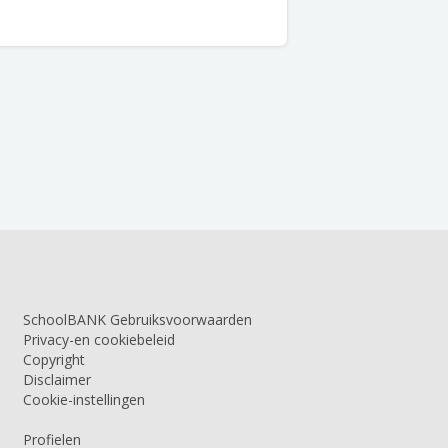
SchoolBANK Gebruiksvoorwaarden
Privacy-en cookiebeleid
Copyright
Disclaimer
Cookie-instellingen
Profielen