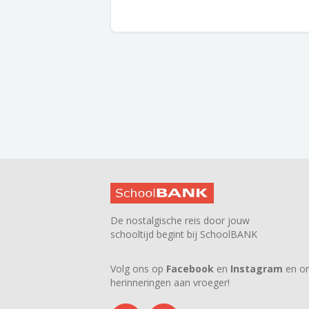
De nostalgische reis door jouw
schooltijd begint bij SchoolBANK
Volg ons op
Facebook
en
Instagram
en on
herinneringen aan vroeger!