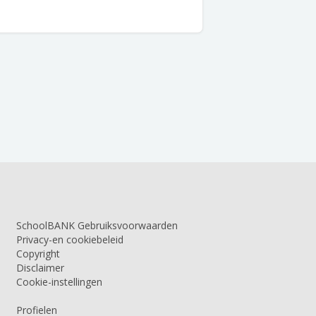
SchoolBANK Gebruiksvoorwaarden
Privacy-en cookiebeleid
Copyright
Disclaimer
Cookie-instellingen
Profielen