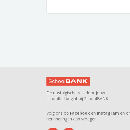
De nostalgische reis door jouw
schooltijd begint bij SchoolBANK
Volg ons op
Facebook
en
Instagram
en on
herinneringen aan vroeger!