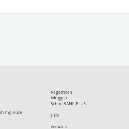
Registreren
Inloggen
SchoolBANK PLUS
tvang leuke
Help
Verhalen