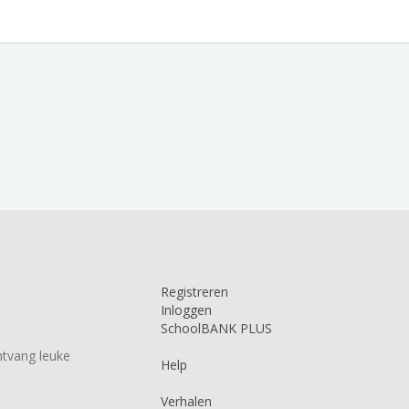
Registreren
Inloggen
SchoolBANK PLUS
tvang leuke
Help
Verhalen