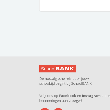
De nostalgische reis door jouw
schooltijd begint bij SchoolBANK
Volg ons op
Facebook
en
Instagram
en on
herinneringen aan vroeger!