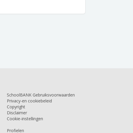
SchoolBANK Gebruiksvoorwaarden
Privacy-en cookiebeleid
Copyright
Disclaimer
Cookie-instellingen
Profielen