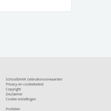
SchoolBANK Gebruiksvoorwaarden
Privacy-en cookiebeleid
Copyright
Disclaimer
Cookie-instellingen
Profielen