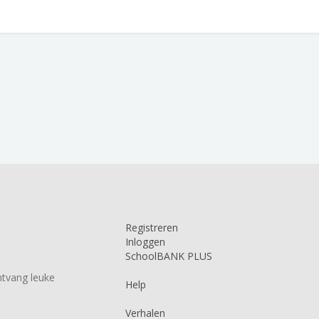
Registreren
Inloggen
SchoolBANK PLUS
tvang leuke
Help
Verhalen