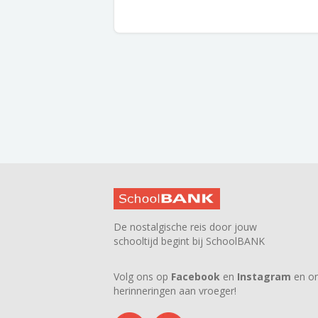
De nostalgische reis door jouw
schooltijd begint bij SchoolBANK
Volg ons op
Facebook
en
Instagram
en on
herinneringen aan vroeger!