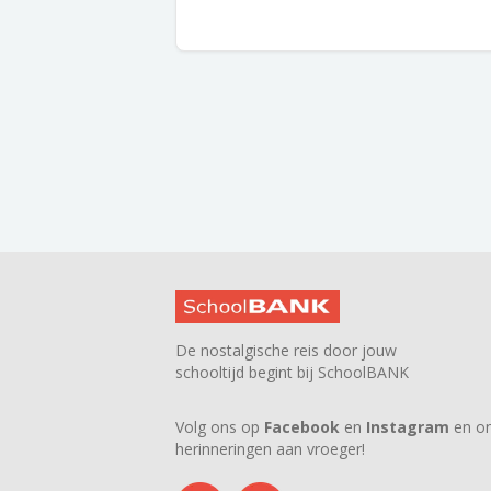
De nostalgische reis door jouw
schooltijd begint bij SchoolBANK
Volg ons op
Facebook
en
Instagram
en on
herinneringen aan vroeger!