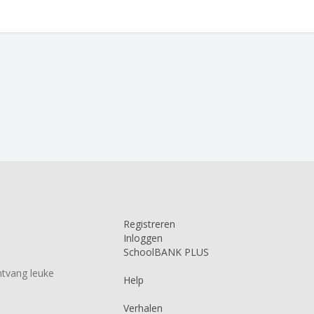
Registreren
Inloggen
SchoolBANK PLUS
tvang leuke
Help
Verhalen