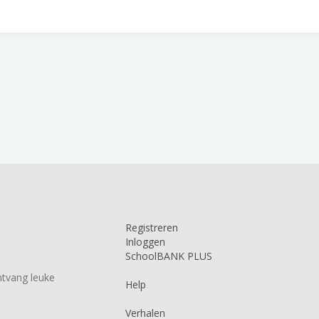
Registreren
Inloggen
SchoolBANK PLUS
tvang leuke
Help
Verhalen