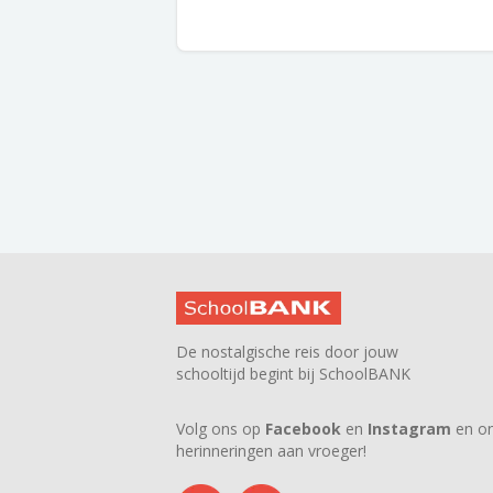
De nostalgische reis door jouw
schooltijd begint bij SchoolBANK
Volg ons op
Facebook
en
Instagram
en on
herinneringen aan vroeger!