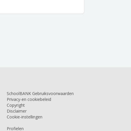
SchoolBANK Gebruiksvoorwaarden
Privacy-en cookiebeleid
Copyright
Disclaimer
Cookie-instellingen
Profielen