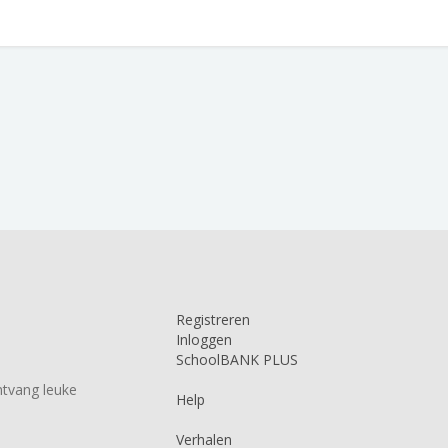
Registreren
Inloggen
SchoolBANK PLUS
tvang leuke
Help
Verhalen