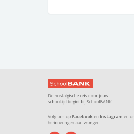
De nostalgische reis door jouw
schooltijd begint bij SchoolBANK
Volg ons op
Facebook
en
Instagram
en on
herinneringen aan vroeger!