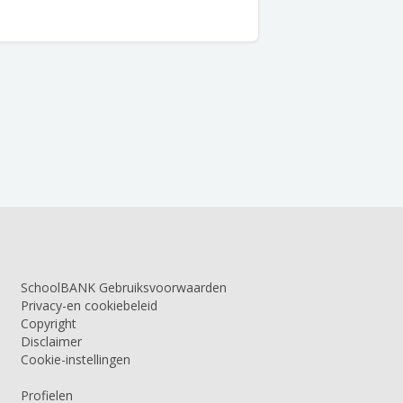
SchoolBANK Gebruiksvoorwaarden
Privacy-en cookiebeleid
Copyright
Disclaimer
Cookie-instellingen
Profielen