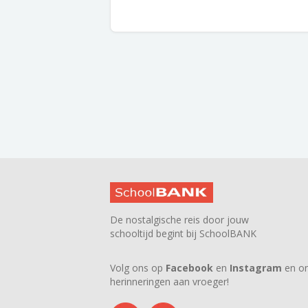
De nostalgische reis door jouw
schooltijd begint bij SchoolBANK
Volg ons op
Facebook
en
Instagram
en on
herinneringen aan vroeger!