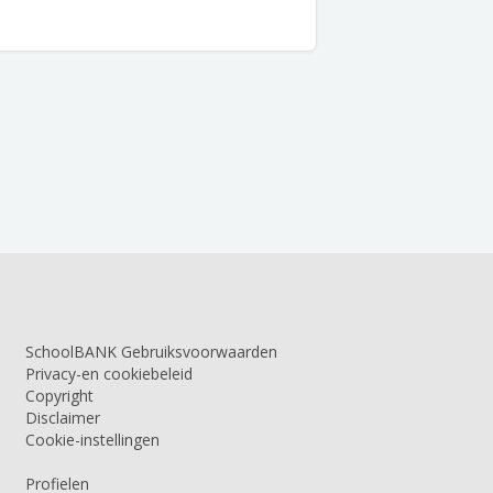
SchoolBANK Gebruiksvoorwaarden
Privacy-en cookiebeleid
Copyright
Disclaimer
Cookie-instellingen
Profielen