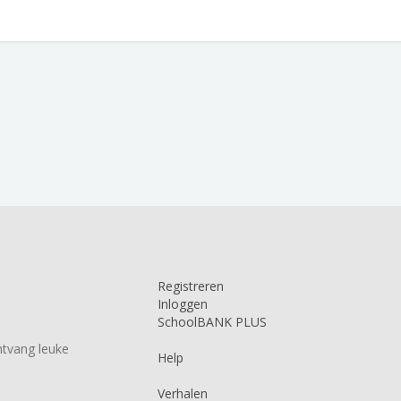
Registreren
Inloggen
SchoolBANK PLUS
tvang leuke
Help
Verhalen