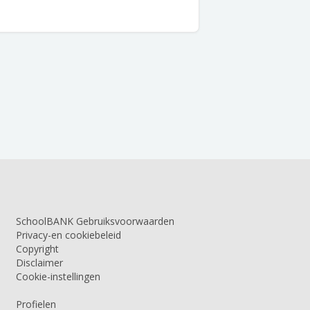
SchoolBANK Gebruiksvoorwaarden
Privacy-en cookiebeleid
Copyright
Disclaimer
Cookie-instellingen
Profielen