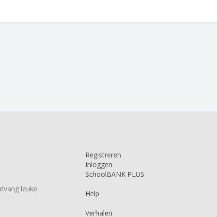
Registreren
Inloggen
SchoolBANK PLUS
tvang leuke
Help
Verhalen