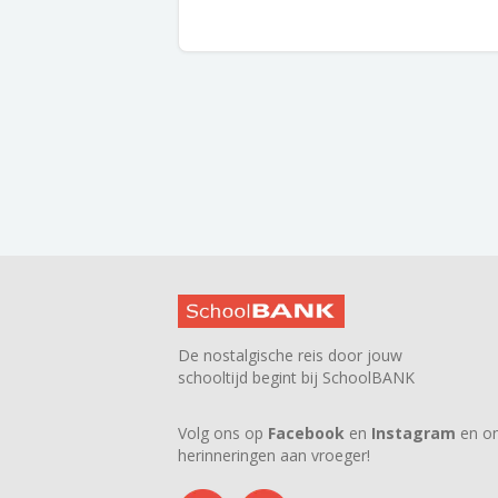
De nostalgische reis door jouw
schooltijd begint bij SchoolBANK
Volg ons op
Facebook
en
Instagram
en on
herinneringen aan vroeger!