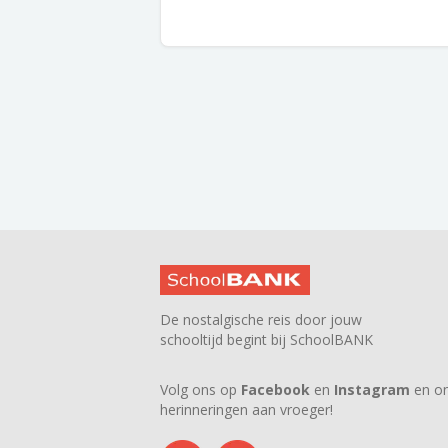
De nostalgische reis door jouw
schooltijd begint bij SchoolBANK
Volg ons op
Facebook
en
Instagram
en on
herinneringen aan vroeger!