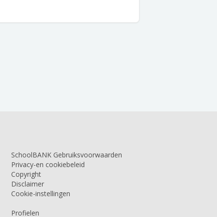
SchoolBANK Gebruiksvoorwaarden
Privacy-en cookiebeleid
Copyright
Disclaimer
Cookie-instellingen
Profielen