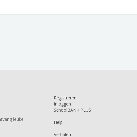
Registreren
Inloggen
SchoolBANK PLUS
tvang leuke
Help
Verhalen