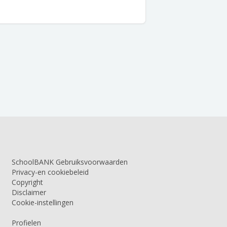
SchoolBANK Gebruiksvoorwaarden
Privacy-en cookiebeleid
Copyright
Disclaimer
Cookie-instellingen
Profielen