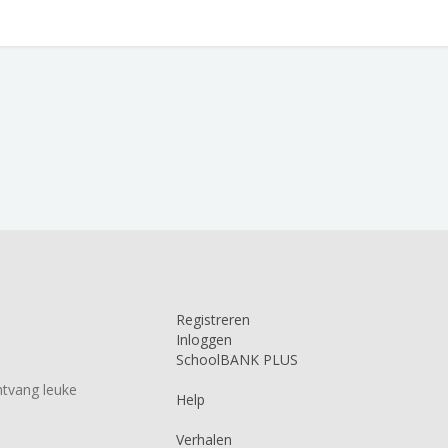
Registreren
Inloggen
SchoolBANK PLUS
tvang leuke
Help
Verhalen