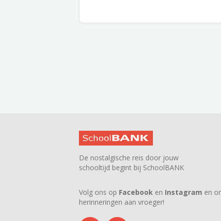
De nostalgische reis door jouw
schooltijd begint bij SchoolBANK
Volg ons op
Facebook
en
Instagram
en on
herinneringen aan vroeger!