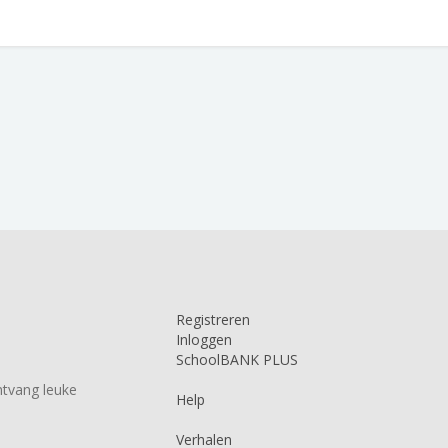
Registreren
Inloggen
SchoolBANK PLUS
tvang leuke
Help
Verhalen