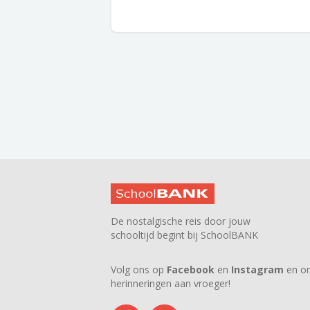
De nostalgische reis door jouw
schooltijd begint bij SchoolBANK
Volg ons op
Facebook
en
Instagram
en on
herinneringen aan vroeger!