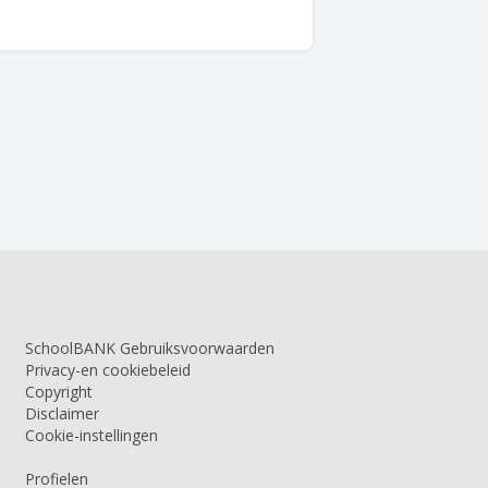
SchoolBANK Gebruiksvoorwaarden
Privacy-en cookiebeleid
Copyright
Disclaimer
Cookie-instellingen
Profielen