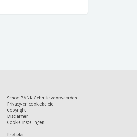
SchoolBANK Gebruiksvoorwaarden
Privacy-en cookiebeleid
Copyright
Disclaimer
Cookie-instellingen
Profielen