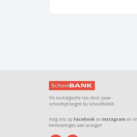
De nostalgische reis door jouw
schooltijd begint bij SchoolBANK
Volg ons op
Facebook
en
Instagram
en on
herinneringen aan vroeger!