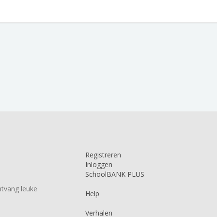
Registreren
Inloggen
SchoolBANK PLUS
tvang leuke
Help
Verhalen