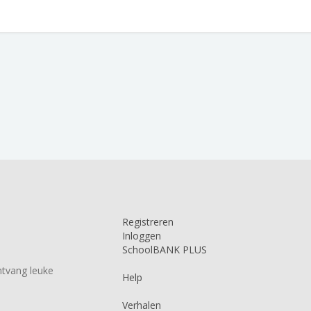
Registreren
Inloggen
SchoolBANK PLUS
tvang leuke
Help
Verhalen