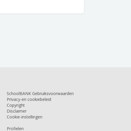
SchoolBANK Gebruiksvoorwaarden
Privacy-en cookiebeleid
Copyright
Disclaimer
Cookie-instellingen
Profielen