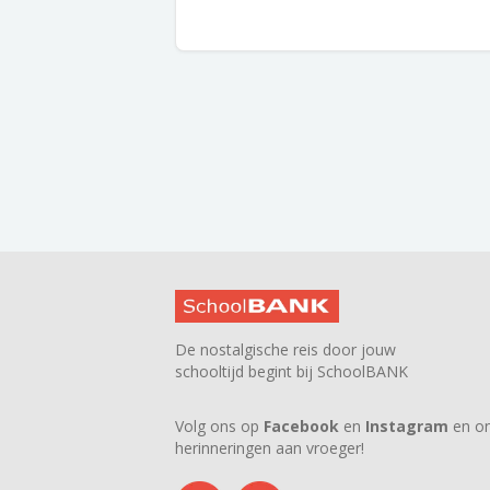
De nostalgische reis door jouw
schooltijd begint bij SchoolBANK
Volg ons op
Facebook
en
Instagram
en on
herinneringen aan vroeger!