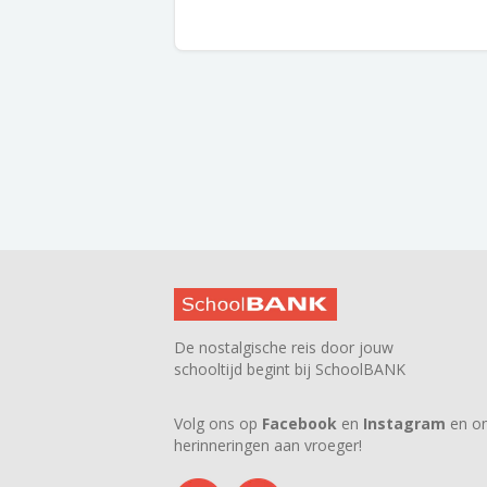
De nostalgische reis door jouw
schooltijd begint bij SchoolBANK
Volg ons op
Facebook
en
Instagram
en on
herinneringen aan vroeger!