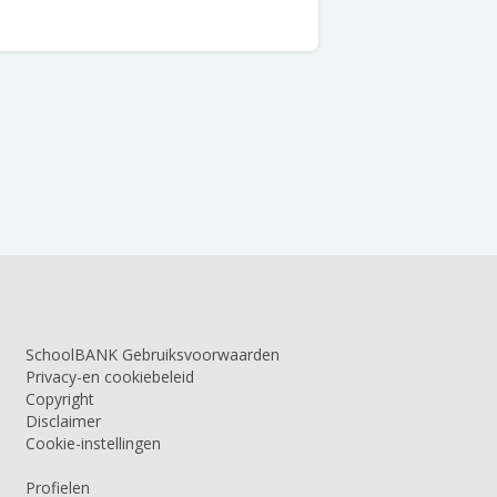
SchoolBANK Gebruiksvoorwaarden
Privacy-en cookiebeleid
Copyright
Disclaimer
Cookie-instellingen
Profielen