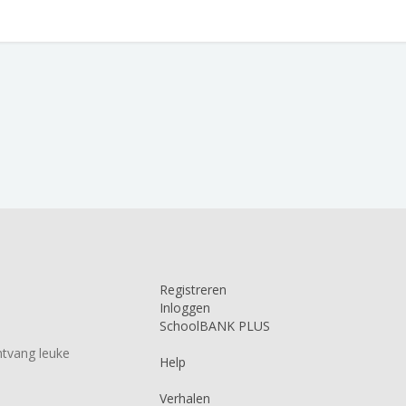
Registreren
Inloggen
SchoolBANK PLUS
tvang leuke
Help
Verhalen