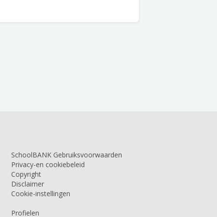
SchoolBANK Gebruiksvoorwaarden
Privacy-en cookiebeleid
Copyright
Disclaimer
Cookie-instellingen
Profielen