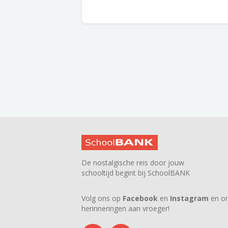
De nostalgische reis door jouw
schooltijd begint bij SchoolBANK
Volg ons op
Facebook
en
Instagram
en on
herinneringen aan vroeger!