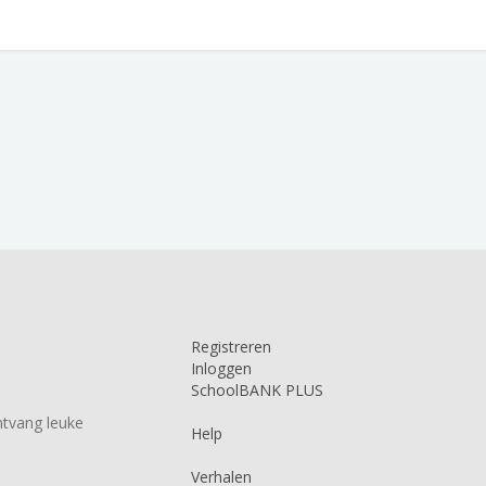
Registreren
Inloggen
SchoolBANK PLUS
tvang leuke
Help
Verhalen