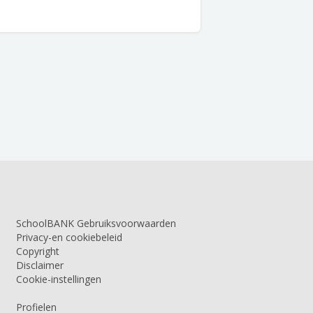
SchoolBANK Gebruiksvoorwaarden
Privacy-en cookiebeleid
Copyright
Disclaimer
Cookie-instellingen
Profielen