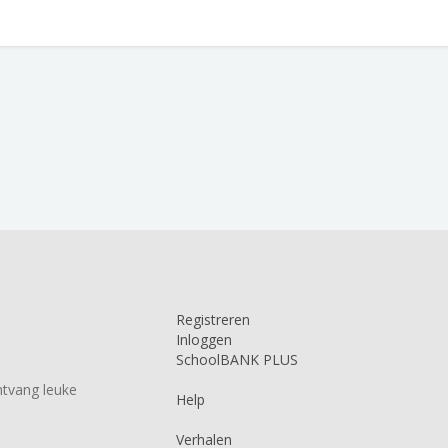
Registreren
Inloggen
SchoolBANK PLUS
tvang leuke
Help
Verhalen