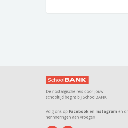
De nostalgische reis door jouw
schooltijd begint bij SchoolBANK
Volg ons op
Facebook
en
Instagram
en on
herinneringen aan vroeger!