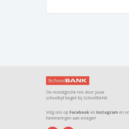
De nostalgische reis door jouw
schooltijd begint bij SchoolBANK
Volg ons op
Facebook
en
Instagram
en on
herinneringen aan vroeger!