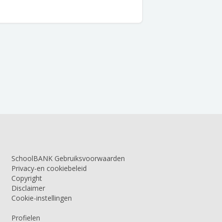
SchoolBANK Gebruiksvoorwaarden
Privacy-en cookiebeleid
Copyright
Disclaimer
Cookie-instellingen
Profielen