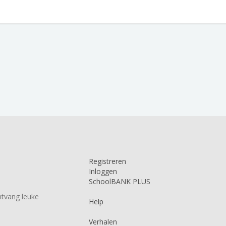
Registreren
Inloggen
SchoolBANK PLUS
tvang leuke
Help
Verhalen