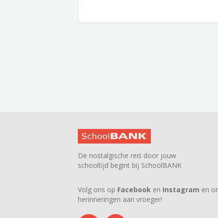
De nostalgische reis door jouw
schooltijd begint bij SchoolBANK
Volg ons op
Facebook
en
Instagram
en on
herinneringen aan vroeger!