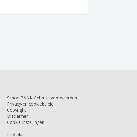
SchoolBANK Gebruiksvoorwaarden
Privacy-en cookiebeleid
Copyright
Disclaimer
Cookie-instellingen
Profielen