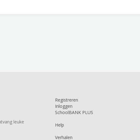
Registreren
Inloggen
SchoolBANK PLUS
tvang leuke
Help
Verhalen