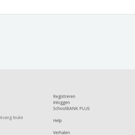
Registreren
Inloggen
SchoolBANK PLUS
tvang leuke
Help
Verhalen