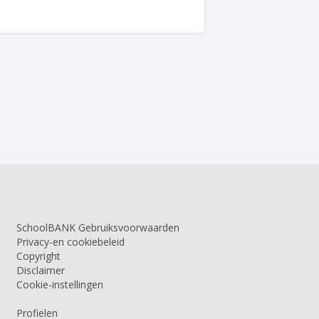
SchoolBANK Gebruiksvoorwaarden
Privacy-en cookiebeleid
Copyright
Disclaimer
Cookie-instellingen
Profielen