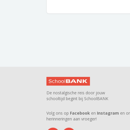
De nostalgische reis door jouw
schooltijd begint bij SchoolBANK
Volg ons op
Facebook
en
Instagram
en on
herinneringen aan vroeger!