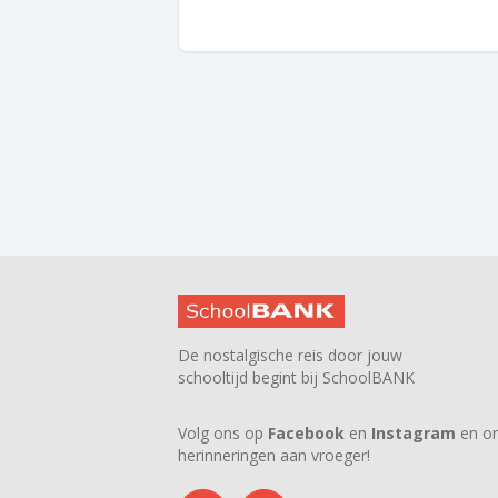
De nostalgische reis door jouw
schooltijd begint bij SchoolBANK
Volg ons op
Facebook
en
Instagram
en on
herinneringen aan vroeger!