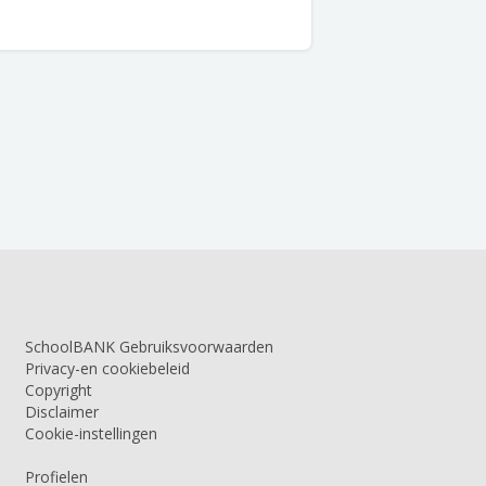
SchoolBANK Gebruiksvoorwaarden
Privacy-en cookiebeleid
Copyright
Disclaimer
Cookie-instellingen
Profielen