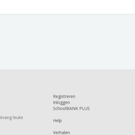
Registreren
Inloggen
SchoolBANK PLUS
tvang leuke
Help
Verhalen