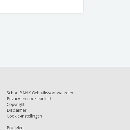
SchoolBANK Gebruiksvoorwaarden
Privacy-en cookiebeleid
Copyright
Disclaimer
Cookie-instellingen
Profielen