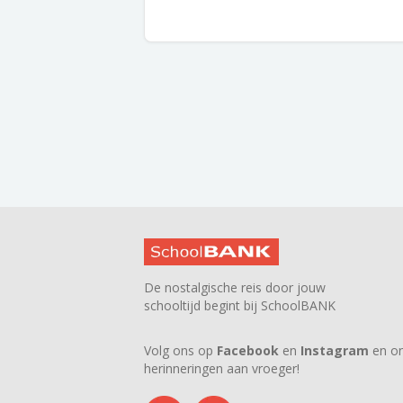
De nostalgische reis door jouw
schooltijd begint bij SchoolBANK
Volg ons op
Facebook
en
Instagram
en on
herinneringen aan vroeger!