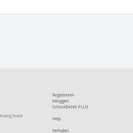
Registreren
Inloggen
SchoolBANK PLUS
tvang leuke
Help
Verhalen