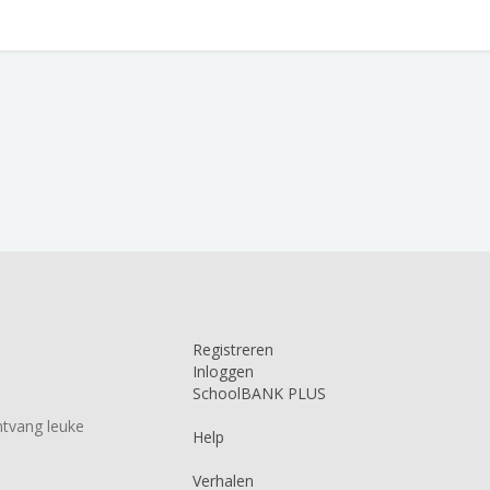
Registreren
Inloggen
SchoolBANK PLUS
tvang leuke
Help
Verhalen