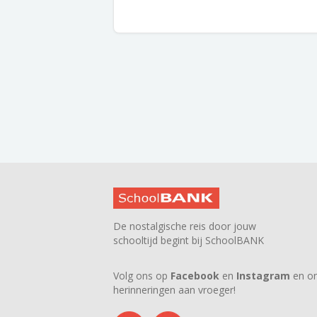
De nostalgische reis door jouw
schooltijd begint bij SchoolBANK
Volg ons op
Facebook
en
Instagram
en on
herinneringen aan vroeger!