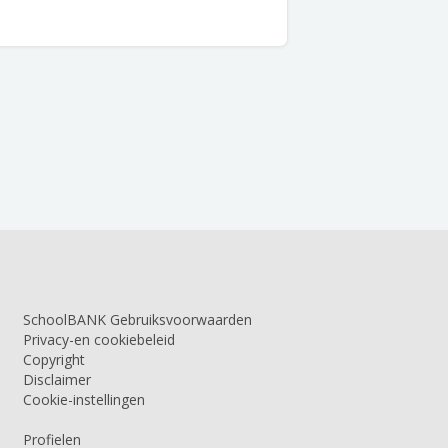
SchoolBANK Gebruiksvoorwaarden
Privacy-en cookiebeleid
Copyright
Disclaimer
Cookie-instellingen
Profielen