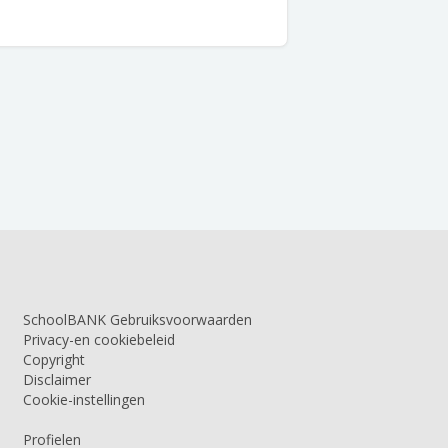
SchoolBANK Gebruiksvoorwaarden
Privacy-en cookiebeleid
Copyright
Disclaimer
Cookie-instellingen
Profielen