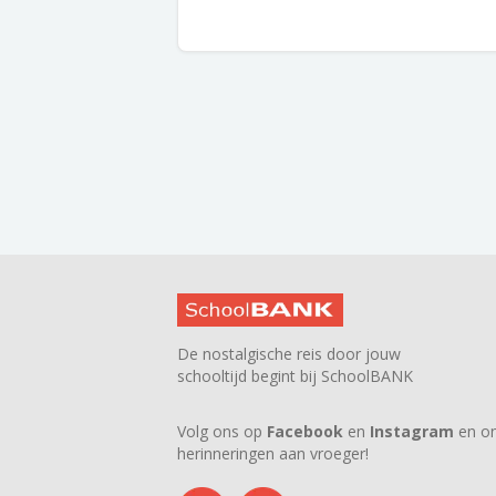
De nostalgische reis door jouw
schooltijd begint bij SchoolBANK
Volg ons op
Facebook
en
Instagram
en on
herinneringen aan vroeger!