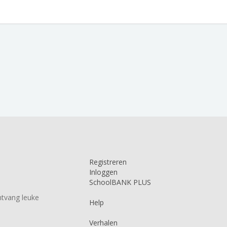
Registreren
Inloggen
SchoolBANK PLUS
tvang leuke
Help
Verhalen