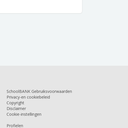
SchoolBANK Gebruiksvoorwaarden
Privacy-en cookiebeleid
Copyright
Disclaimer
Cookie-instellingen
Profielen