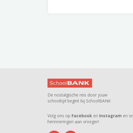
De nostalgische reis door jouw
schooltijd begint bij SchoolBANK
Volg ons op
Facebook
en
Instagram
en on
herinneringen aan vroeger!