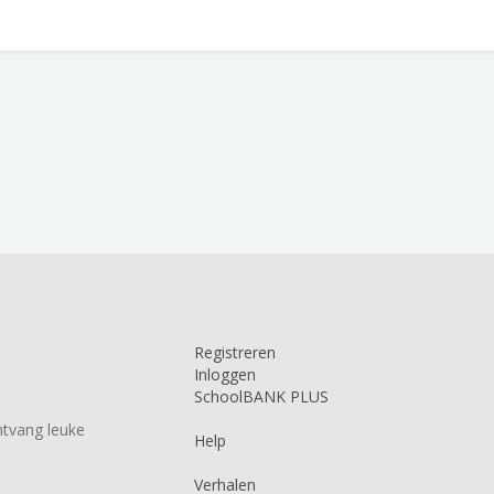
Registreren
Inloggen
SchoolBANK PLUS
tvang leuke
Help
Verhalen