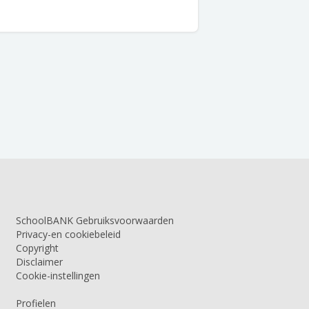
SchoolBANK Gebruiksvoorwaarden
Privacy-en cookiebeleid
Copyright
Disclaimer
Cookie-instellingen
Profielen