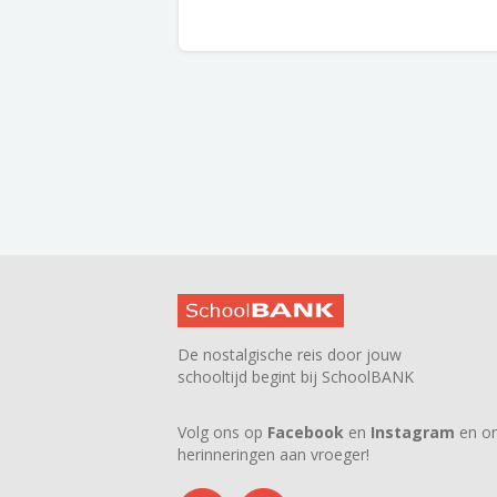
De nostalgische reis door jouw
schooltijd begint bij SchoolBANK
Volg ons op
Facebook
en
Instagram
en on
herinneringen aan vroeger!