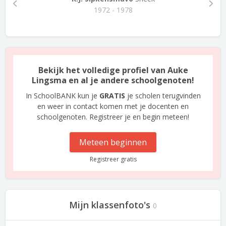
1972 - 1978
Bekijk het volledige profiel van Auke
Lingsma en al je andere schoolgenoten!
In SchoolBANK kun je
GRATIS
je scholen terugvinden
en weer in contact komen met je docenten en
schoolgenoten. Registreer je en begin meteen!
Meteen beginnen
Registreer gratis
Mijn klassenfoto's
0