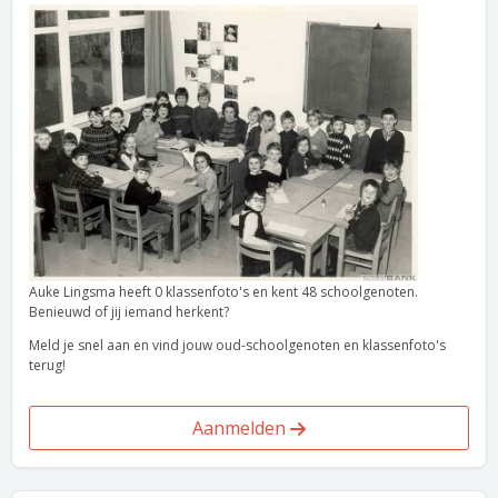
Auke Lingsma heeft 0 klassenfoto's en kent 48 schoolgenoten.
Benieuwd of jij iemand herkent?
Meld je snel aan en vind jouw oud-schoolgenoten en klassenfoto's
terug!
Aanmelden