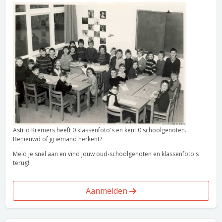
Astrid Kremers heeft 0 klassenfoto's en kent 0 schoolgenoten.
Benieuwd of jij iemand herkent?
Meld je snel aan en vind jouw oud-schoolgenoten en klassenfoto's
terug!
Aanmelden