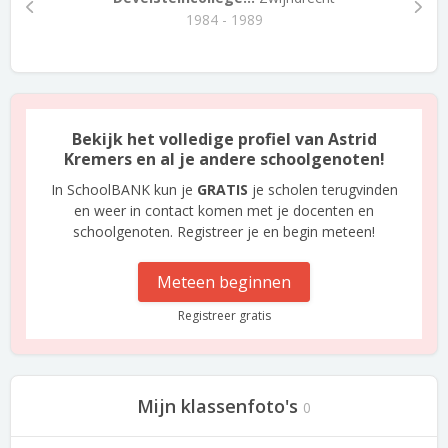
1984 - 1989
Bekijk het volledige profiel van Astrid
Kremers en al je andere schoolgenoten!
In SchoolBANK kun je
GRATIS
je scholen terugvinden
en weer in contact komen met je docenten en
schoolgenoten. Registreer je en begin meteen!
Meteen beginnen
Registreer gratis
Mijn klassenfoto's
0