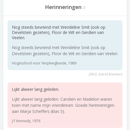
Herinneringen
3
Nog steeds bevriend met Wendeline Smit (ook op
Develstein gezeten), Floor de Wit en Gerdien van
Veelen.
Nog steeds bevriend met Wendeline Smit (ook op
Develstein gezeten), Floor de Wit en Gerdien van Veelen
Hogeschool voor Verpleegkunde, 1989
2003, Astrid Kremers
Lijkt alweer lang geleden.
Lijkt alweer lang geleden. Carolien en Madelon waren
toen met name mijn vriendinnen. Goede herinneringen
aan Marja Scheffers (klas 5).
J F Kennedy, 1976