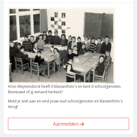
Arno Kleynendorst heeft 0 klassenfoto's en kent 0 schoolgenoten.
Benieuwd of jij iemand herkent?
Meld je snel aan en vind jouw oud-schoolgenoten en klassenfoto's
terug!
Aanmelden