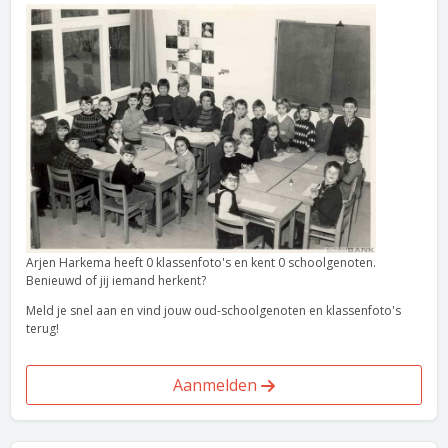
Arjen Harkema heeft 0 klassenfoto's en kent 0 schoolgenoten.
Benieuwd of jij iemand herkent?
Meld je snel aan en vind jouw oud-schoolgenoten en klassenfoto's
terug!
Aanmelden