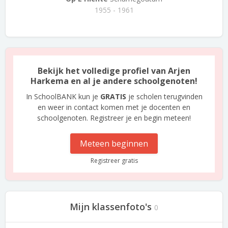
1955 - 1961
Bekijk het volledige profiel van Arjen
Harkema en al je andere schoolgenoten!
In SchoolBANK kun je
GRATIS
je scholen terugvinden
en weer in contact komen met je docenten en
schoolgenoten. Registreer je en begin meteen!
Meteen beginnen
Registreer gratis
Mijn klassenfoto's
0