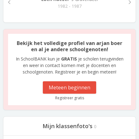
1982 - 1987
Bekijk het volledige profiel van arjan boer
en al je andere schoolgenoten!
In SchoolBANK kun je
GRATIS
je scholen terugvinden
en weer in contact komen met je docenten en
schoolgenoten. Registreer je en begin meteen!
Meteen beginnen
Registreer gratis
Mijn klassenfoto's
0