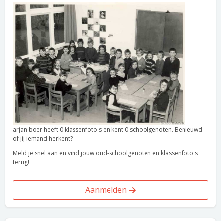
arjan boer heeft 0 klassenfoto's en kent 0 schoolgenoten. Benieuwd
of jij iemand herkent?
Meld je snel aan en vind jouw oud-schoolgenoten en klassenfoto's
terug!
Aanmelden